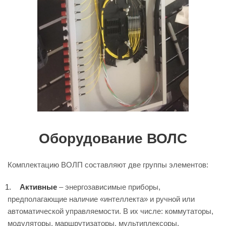
Оборудование ВОЛС
Комплектацию ВОЛП составляют две группы элементов:
Активные
– энергозависимые приборы,
предполагающие наличие «интеллекта» и ручной или
автоматической управляемости. В их числе: коммутаторы,
модуляторы, маршрутизаторы, мультиплексоры,