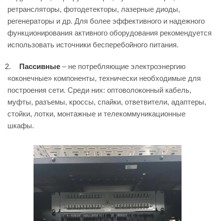
ретрансляторы, фотодетекторы, лазерные диоды,
регенераторы и др. Для более эффективного и надежного
функционирования активного оборудования рекомендуется
использовать источники бесперебойного питания.
Пассивные
– не потребляющие электроэнергию
«оконечные» компоненты, технически необходимые для
построения сети. Среди них: оптоволоконный кабель,
муфты, разъемы, кроссы, спайки, ответвители, адаптеры,
стойки, лотки, монтажные и телекоммуникационные
шкафы.