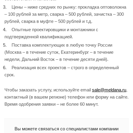
Цены – ниже средних по рынку: прокладка оптоволокна
– 100 рублей за метр, сварка – 500 рублей, зачистка – 300
рублей, сварка в муфте – 500 рублей и т.д.
Опытные проектировщики и монтажники с
подтвержденной квалификацией.
Поставка комплектующих в любую точку России
(Москва – в течение суток, Екатеринбург – в течение
недели, Дальний Восток – в течение десяти дней).
Реализация всех проектов – строго в определенный
срок.
Чтобы заказать услугу, используйте email
sale@meldana.ru
,
контактный (в вашем регионе) телефон или форму на сайте.
Время одобрения заявки – не более 60 минут.
Вы можете связаться со специалистами компании