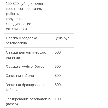
150-320 руб. (включен
проект, согласование,
работы,
получение и
складирование
материалов)
Сварка и разделка
цена,руб.
оптоволокна
Сварка для оптического
500
разъема
Сварка в муфте (боксе)
500
Зачистка кабеля
300
Зачистка бронированного
600
кабеля
Тестирование оптоволокна
100
(лазер)