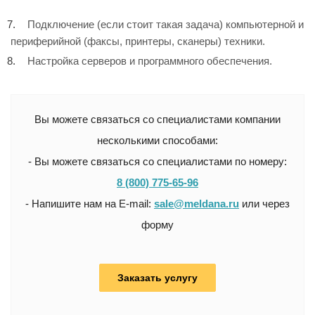
Подключение (если стоит такая задача) компьютерной и
периферийной (факсы, принтеры, сканеры) техники.
Настройка серверов и программного обеспечения.
Вы можете связаться со специалистами компании
несколькими способами:
- Вы можете связаться со специалистами по номеру:
8 (800) 775-65-96
- Напишите нам на E-mail:
sale@meldana.ru
или через
форму
Заказать услугу