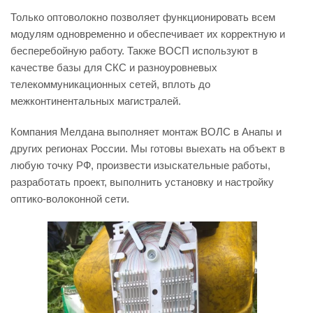
Только оптоволокно позволяет функционировать всем
модулям одновременно и обеспечивает их корректную и
бесперебойную работу. Также ВОСП используют в
качестве базы для СКС и разноуровневых
телекоммуникационных сетей, вплоть до
межконтинентальных магистралей.
Компания Мелдана выполняет монтаж ВОЛС в Анапы и
других регионах России. Мы готовы выехать на объект в
любую точку РФ, произвести изыскательные работы,
разработать проект, выполнить установку и настройку
оптико-волоконной сети.