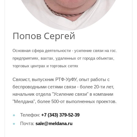
Попов Сергей
Основная сфера деятельности - усиление связи на гос.
предприятиях, вахтах, удаленных от города объектах,
торговых центрах и торговых сетях
Связист, выпускник РТФ-УрФУ, опыт работы с
беспроводными сетями связи - более 20-ти лет,
начальник отдела "Усиление связи" в компании
"Мелдана", более 500-от выполненных проектов.
Телефон:
+7 (343) 379-52-39
Почта:
sale@meldana.ru