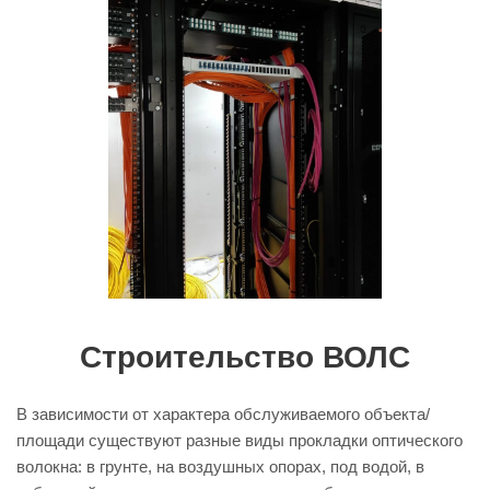
Строительство ВОЛС
В зависимости от характера обслуживаемого объекта/
площади существуют разные виды прокладки оптического
волокна: в грунте, на воздушных опорах, под водой, в