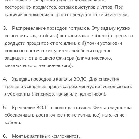
посторонних предметов, острых выступов и углов. При
наличии осложнений в проект следует внести изменения.
Распределение проводов по трассе. Эту задачу нужно
выполнить так, чтобы: а) остался запас кабеля (в пределах
двадцати процентов от его длины); б) точки установки
волоконно-оптических усилителей были надежно
защищены от внешнего фактора (климатического,
механического, человеческого).
Укладка проводов в каналы ВОЛС. Для снижения
трения и ускорения процесса рекомендуется использовать
лубриканты (например, тальк или полистирол).
Крепление ВОЛП с помощью стяжек. Фиксация должна
обеспечивать достаточное (но не излишнее) натяжение
кабеля.
Монтаж активных компонентов.