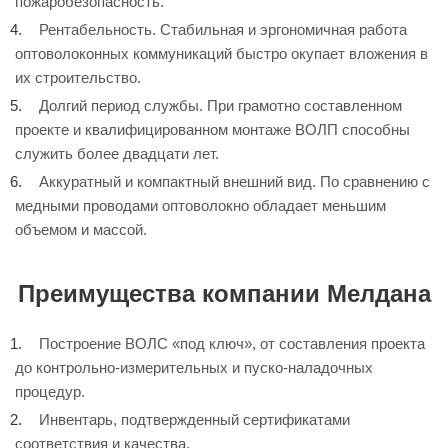
пожаробезопасность.
Рентабельность. Стабильная и эргономичная работа
оптоволоконных коммуникаций быстро окупает вложения в
их строительство.
Долгий период службы. При грамотно составленном
проекте и квалифицированном монтаже ВОЛП способны
служить более двадцати лет.
Аккуратный и компактный внешний вид. По сравнению с
медными проводами оптоволокно обладает меньшим
объемом и массой.
Преимущества компании Мелдана
Построение ВОЛС «под ключ», от составления проекта
до контрольно-измерительных и пуско-наладочных
процедур.
Инвентарь, подтвержденный сертификатами
соответствия и качества.