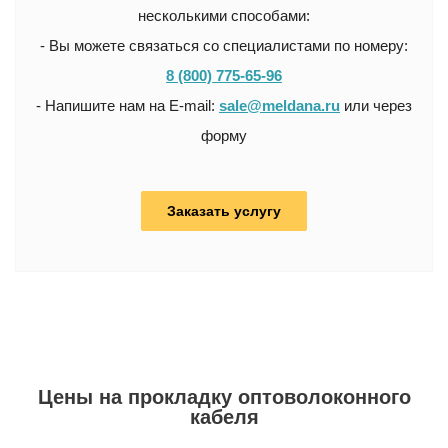
несколькими способами:
- Вы можете связаться со специалистами по номеру:
8 (800) 775-65-96
- Напишите нам на E-mail:
sale@meldana.ru
или через
форму
Заказать услугу
Цены на прокладку оптоволоконного
кабеля