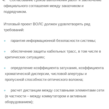
официального соглашения между заказчиком и
подрядчиком.
Итоговый проект ВОЛС должен удовлетворять ряд
требований:
гарантия информационной безопасности системы;
обеспечение защиты кабельных трасс, в том числе в
критических ситуациях;
определение коэффициента затухания, коэффициента
хроматической дисперсии, числовой апертуры и
пропускной способности оптического волокна;
расчет дистанции между составными элементами сети
(в частности – между коммутатором и активным
оборудованием);