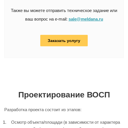
Также вы можете отправить техническое задание или
ваш вопрос на e-mail:
sale@meldana.ru
Заказать услугу
Проектирование ВОСП
Разработка проекта состоит из этапов:
Осмотр объекта/площади (в зависимости от характера