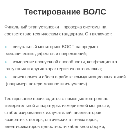
Тестирование ВОЛС
Финальный этап установки – проверка системы на
соответствие техническим стандартам. Он включает:
визуальный мониторинг ВОСП на предмет
механических дефектов и повреждений;
измерение пропускной способности, коэффициента
затухания и других характеристик оптоволокна;
поиск помех и сбоев в работе коммуникационных линий
(например, потери мощности излучения).
Тестирование производится с помощью контрольно-
измерительной аппаратуры: измерителей мощности,
стабилизированных излучателей, анализаторов
возвратных потерь, оптических аттенюаторов,
идентификаторов целостности кабельной сборки,