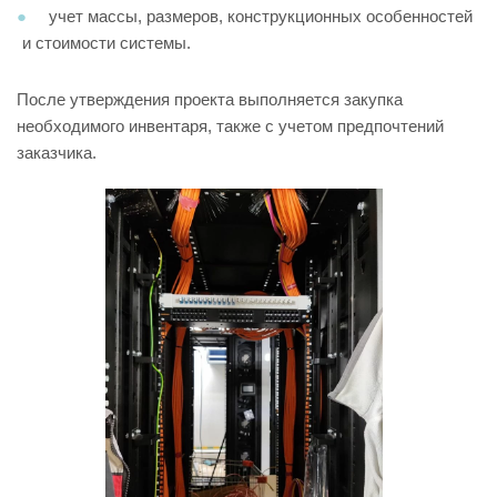
учет массы, размеров, конструкционных особенностей
и стоимости системы.
После утверждения проекта выполняется закупка
необходимого инвентаря, также с учетом предпочтений
заказчика.