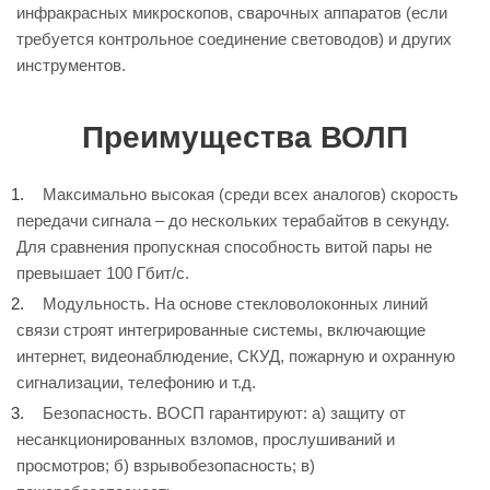
инфракрасных микроскопов, сварочных аппаратов (если
требуется контрольное соединение световодов) и других
инструментов.
Преимущества ВОЛП
Максимально высокая (среди всех аналогов) скорость
передачи сигнала – до нескольких терабайтов в секунду.
Для сравнения пропускная способность витой пары не
превышает 100 Гбит/с.
Модульность. На основе стекловолоконных линий
связи строят интегрированные системы, включающие
интернет, видеонаблюдение, СКУД, пожарную и охранную
сигнализации, телефонию и т.д.
Безопасность. ВОСП гарантируют: а) защиту от
несанкционированных взломов, прослушиваний и
просмотров; б) взрывобезопасность; в)