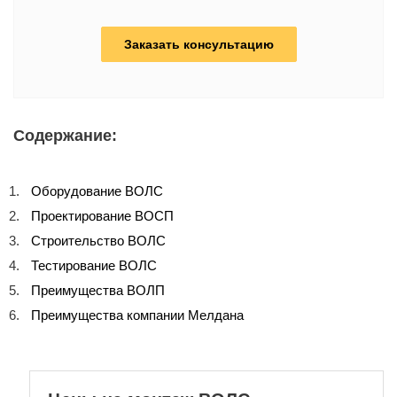
Заказать консультацию
Содержание:
Оборудование ВОЛС
Проектирование ВОСП
Строительство ВОЛС
Тестирование ВОЛС
Преимущества ВОЛП
Преимущества компании Мелдана