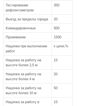
Тестирование
350
рефлектометром
Выезд за пределы города
20
Командировочные
500
Проживание
1500
Наценки при выполнении
к цене,%
работ
Наценка за работу на
15
высоте более 2,5 м
Наценка за работу на
20
высоте более 4 м
Наценка за работу на
50
высоте более 10 м
Наценка за работу в
15