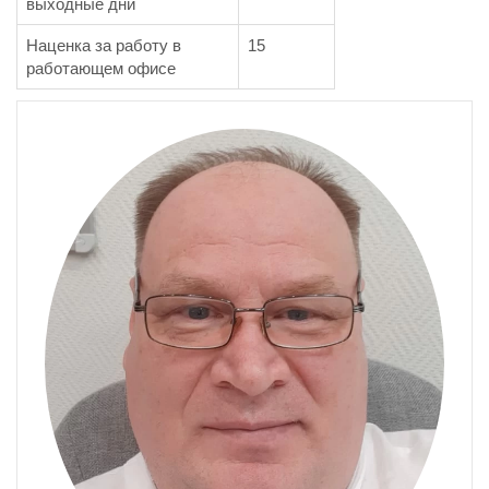
выходные дни
Наценка за работу в
15
работающем офисе