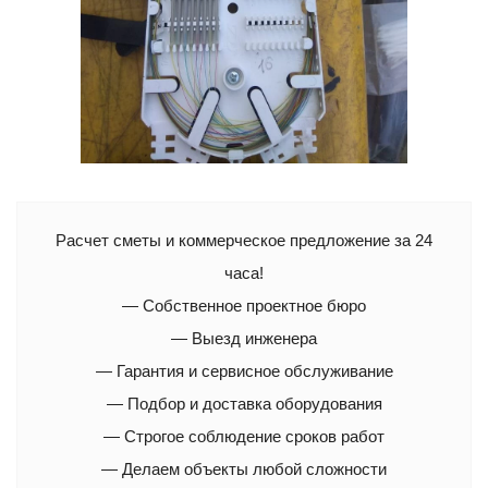
Расчет сметы и коммерческое предложение за 24
часа!
— Собственное проектное бюро
— Выезд инженера
— Гарантия и сервисное обслуживание
— Подбор и доставка оборудования
— Строгое соблюдение сроков работ
— Делаем объекты любой сложности