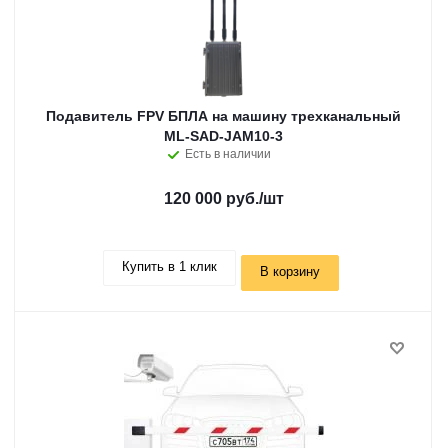
Подавитель FPV БПЛА на машину трехканальный
ML-SAD-JAM10-3
Есть в наличии
120 000 руб.
/шт
Купить в 1 клик
В корзину