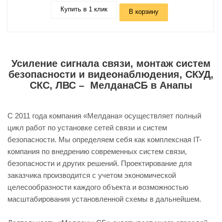
Купить в 1 клик
В корзину
Усиление сигнала связи, монтаж систем
безопасности и видеонаблюдения, СКУД,
СКС, ЛВС – МелданаСБ в Анапы
С 2011 года компания «Мелдана» осуществляет полный
цикл работ по установке сетей связи и систем
безопасности. Мы определяем себя как комплексная IT-
компания по внедрению современных систем связи,
безопасности и других решений. Проектирование для
заказчика производится с учетом экономической
целесообразности каждого объекта и возможностью
масштабирования установленной схемы в дальнейшем.