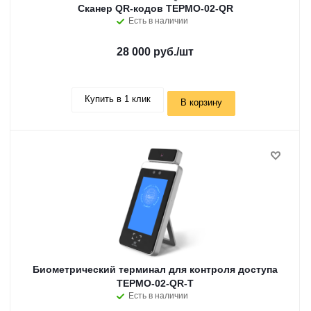
Сканер QR-кодов ТЕРМО-02-QR
Есть в наличии
28 000 руб.
/шт
Купить в 1 клик
В корзину
Биометрический терминал для контроля доступа
ТЕРМО-02-QR-T
Есть в наличии