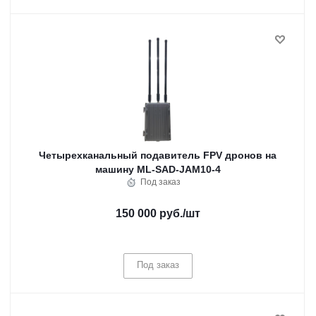
Четырехканальный подавитель FPV дронов на
машину ML-SAD-JAM10-4
Под заказ
150 000 руб.
/шт
Под заказ