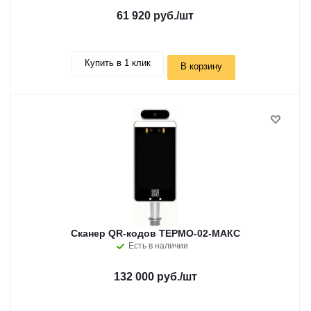
61 920 руб.
/шт
Купить в 1 клик
В корзину
Сканер QR-кодов ТЕРМО-02-МАКС
Есть в наличии
132 000 руб.
/шт