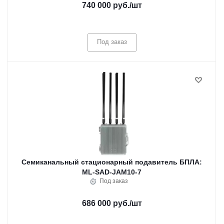
740 000 руб.
/шт
Под заказ
Семиканальный стационарный подавитель БПЛА:
ML-SAD-JAM10-7
Под заказ
686 000 руб.
/шт