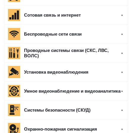
Сотовая связь и интернет
Беспроводные сети связи
Проводные системы связи (СКС, ЛВС,
ВОЛС)
Установка видеонаблюдения
Умное видеонаблюдение и видеоаналитика
Системы безопасности (СКУД)
Охранно-пожарная сигнализация