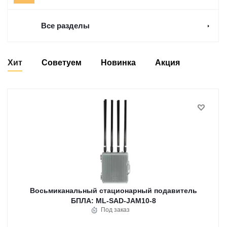
Все разделы
Хит
Советуем
Новинка
Акция
Восьмиканальный стационарный подавитель
БПЛА: ML-SAD-JAM10-8
Под заказ