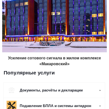
Усиление сотового сигнала в жилом комплексе
«Макаровский»
Популярные услуги
Документы, расчёты и декларации
Подавление БПЛА и системы антидрон