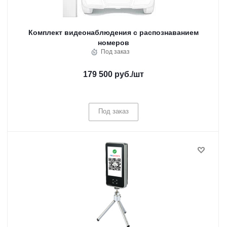
Комплект видеонаблюдения с распознаванием
номеров
Под заказ
179 500 руб.
/шт
Под заказ