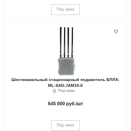
Под заказ
Шестиканальный стационарный подавитель БПЛА:
ML-SAD-JAM10-6
Под заказ
645 000 руб.
/шт
Под заказ