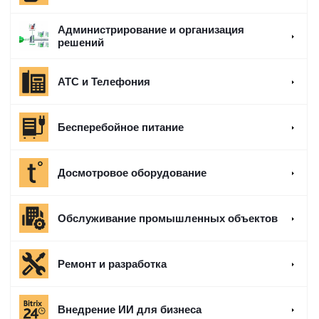
Администрирование и организация
решений
АТС и Телефония
Бесперебойное питание
Досмотровое оборудование
Обслуживание промышленных объектов
Ремонт и разработка
Внедрение ИИ для бизнеса