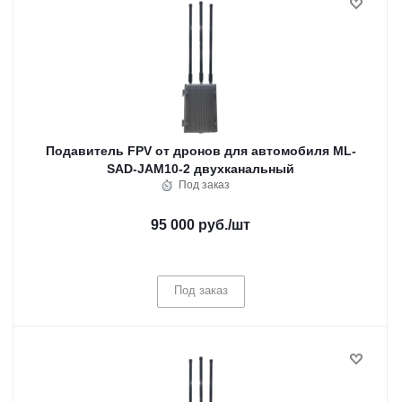
Подавитель FPV от дронов для автомобиля ML-
SAD-JAM10-2 двухканальный
Под заказ
95 000 руб.
/шт
Под заказ