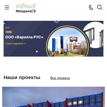
Наши проекты
Все проекты