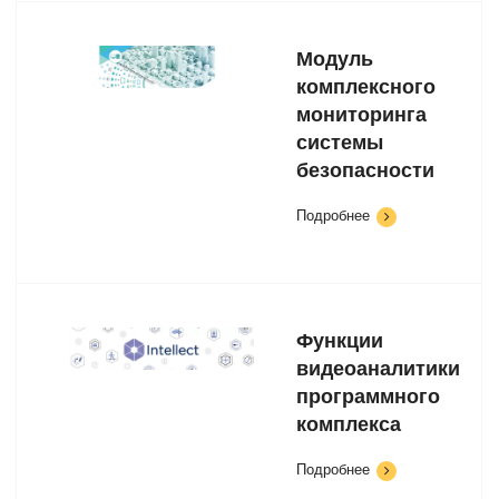
Модуль
комплексного
мониторинга
системы
безопасности
Подробнее
Функции
видеоаналитики
программного
комплекса
Подробнее