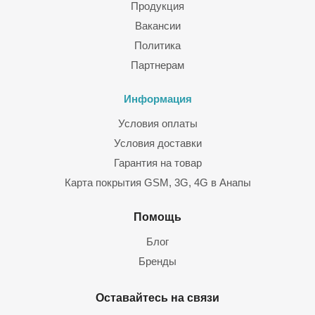
Продукция
Вакансии
Политика
Партнерам
Информация
Условия оплаты
Условия доставки
Гарантия на товар
Карта покрытия GSM, 3G, 4G в Анапы
Помощь
Блог
Бренды
Оставайтесь на связи