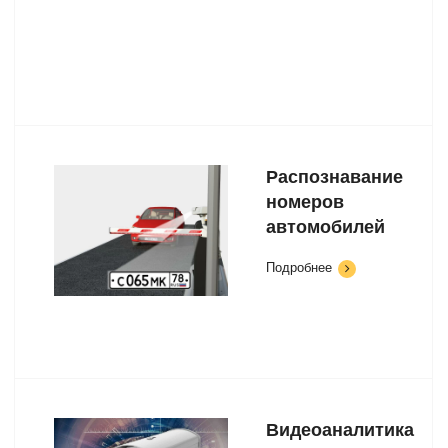
Распознавание
номеров
автомобилей
Подробнее
Видеоаналитика