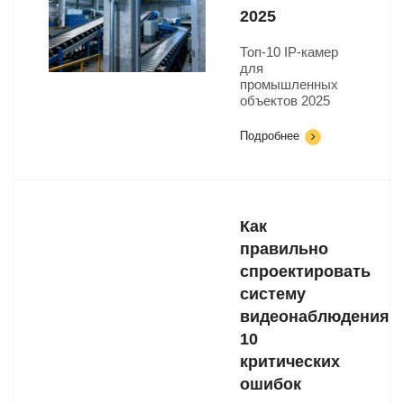
2025
Топ-10 IP-камер
для
промышленных
объектов 2025
Подробнее
Как
правильно
спроектировать
систему
видеонаблюдения:
10
критических
ошибок