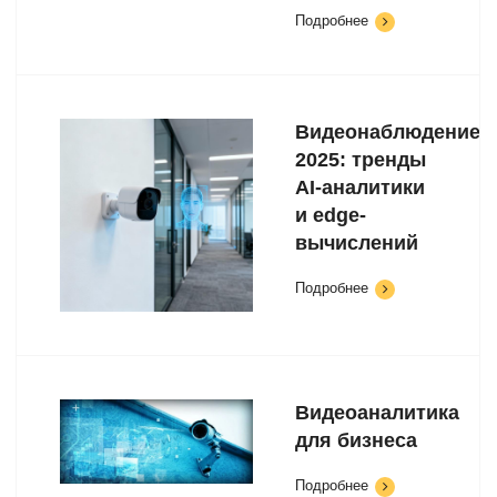
Подробнее
Видеонаблюдение
2025: тренды
AI-аналитики
и edge-
вычислений
Подробнее
Видеоаналитика
для бизнеса
Подробнее