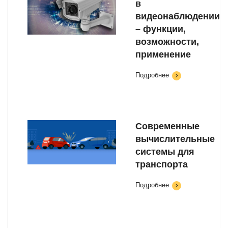
в
видеонаблюдении
– функции,
возможности,
применение
Подробнее
Современные
вычислительные
системы для
транспорта
Подробнее