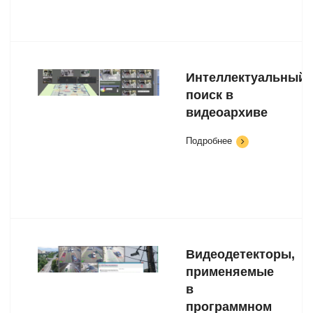
Интеллектуальный
поиск в
видеоархиве
Подробнее
Видеодетекторы,
применяемые
в
программном