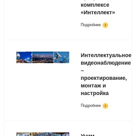
комплексе
«Интеллект»
Подробнее
Интеллектуальное
видеонаблюдение
–
проектирование,
монтаж и
настройка
Подробнее