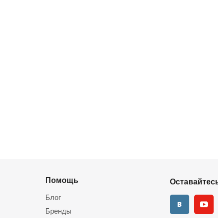
Помощь
Оставайтесь
Блог
Бренды