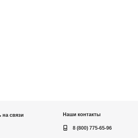
Наши контакты
 на связи
8 (800) 775-65-96