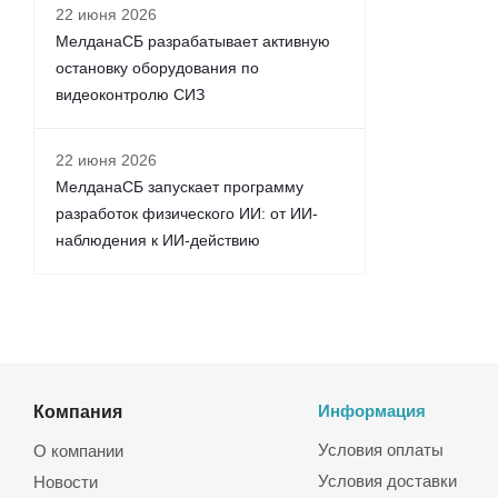
22 июня 2026
МелданаСБ разрабатывает активную
остановку оборудования по
видеоконтролю СИЗ
22 июня 2026
МелданаСБ запускает программу
разработок физического ИИ: от ИИ-
наблюдения к ИИ-действию
Компания
Информация
Условия оплаты
О компании
Условия доставки
Новости