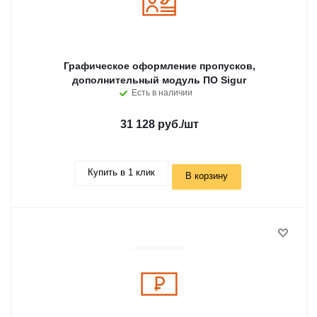
Графическое оформление пропусков,
дополнительный модуль ПО Sigur
Есть в наличии
31 128 руб.
/шт
Купить в 1 клик
В корзину