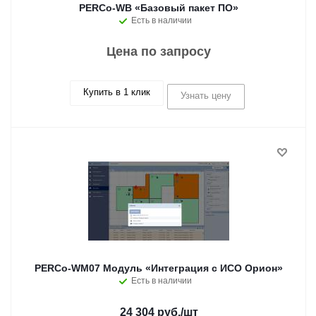
PERCo-WB «Базовый пакет ПО»
Есть в наличии
Цена по запросу
Купить в 1 клик
Узнать цену
PERCo-WM07 Модуль «Интеграция с ИСО Орион»
Есть в наличии
24 304 руб.
/шт