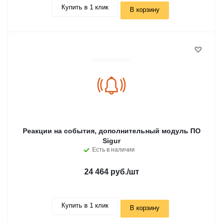
Купить в 1 клик
В корзину
Реакции на события, дополнительный модуль ПО
Sigur
Есть в наличии
24 464 руб.
/шт
Купить в 1 клик
В корзину