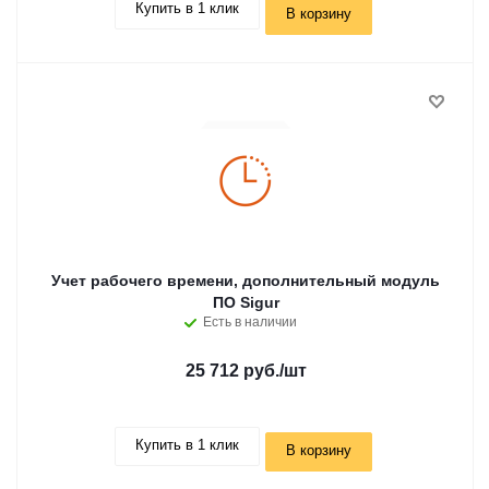
Купить в 1 клик
В корзину
Учет рабочего времени, дополнительный модуль
ПО Sigur
Есть в наличии
25 712 руб.
/шт
Купить в 1 клик
В корзину