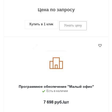
Цена по запросу
Купить в 1 клик
Узнать цену
Программное обеспечение "Малый офис"
Есть в наличии
7 698 руб.
/шт