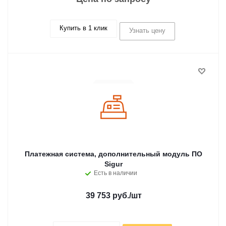
Купить в 1 клик
Узнать цену
Платежная система, дополнительный модуль ПО
Sigur
Есть в наличии
39 753 руб.
/шт