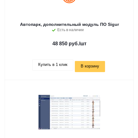
Автопарк, дополнительный модуль ПО Sigur
Есть в наличии
48 850 руб.
/шт
Купить в 1 клик
В корзину