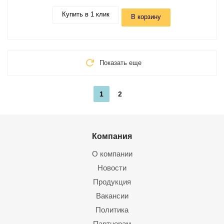
Купить в 1 клик
В корзину
Показать еще
1
2
Компания
О компании
Новости
Продукция
Вакансии
Политика
Партнерам