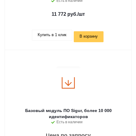
Есть в наличии
11 772 руб.
/шт
Купить в 1 клик
В корзину
Базовый модуль ПО Sigur, более 10 000
идентификаторов
Есть в наличии
Цена по запросу