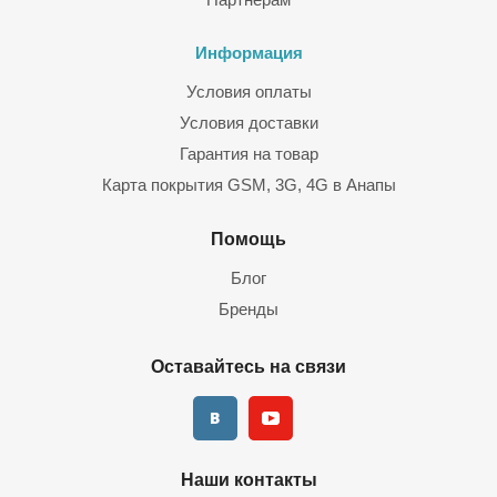
Информация
Условия оплаты
Условия доставки
Гарантия на товар
Карта покрытия GSM, 3G, 4G в Анапы
Помощь
Блог
Бренды
Оставайтесь на связи
Наши контакты