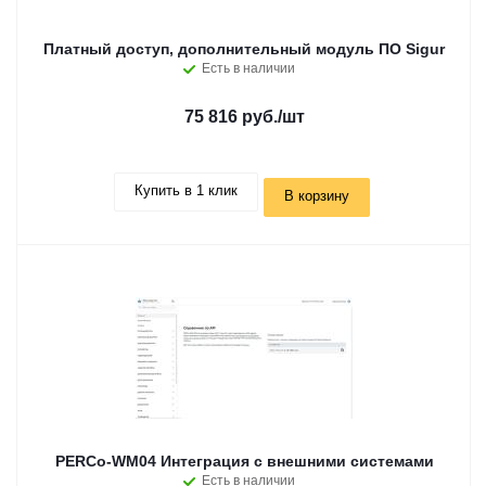
Платный доступ, дополнительный модуль ПО Sigur
Есть в наличии
75 816 руб.
/шт
Купить в 1 клик
В корзину
PERCo-WM04 Интеграция с внешними системами
Есть в наличии