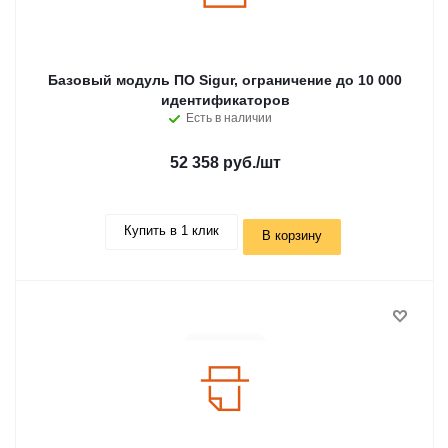
Базовый модуль ПО Sigur, ограничение до 10 000
идентификаторов
Есть в наличии
52 358 руб.
/шт
Купить в 1 клик
В корзину