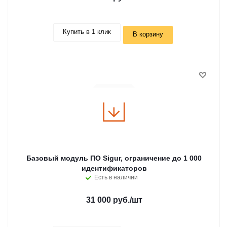
Купить в 1 клик
В корзину
Базовый модуль ПО Sigur, ограничение до 1 000
идентификаторов
Есть в наличии
31 000 руб.
/шт