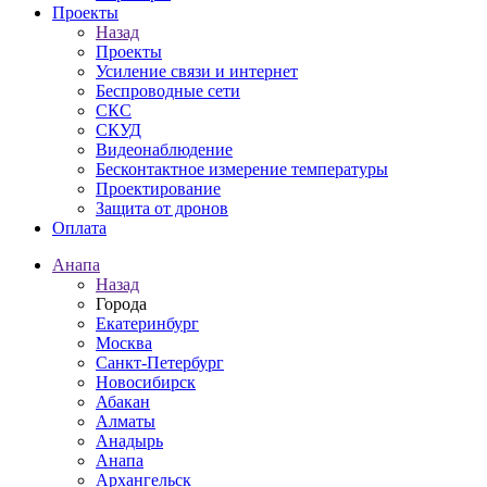
Проекты
Назад
Проекты
Усиление связи и интернет
Беспроводные сети
СКС
СКУД
Видеонаблюдение
Бесконтактное измерение температуры
Проектирование
Защита от дронов
Оплата
Анапа
Назад
Города
Екатеринбург
Москва
Санкт-Петербург
Новосибирск
Абакан
Алматы
Анадырь
Анапа
Архангельск