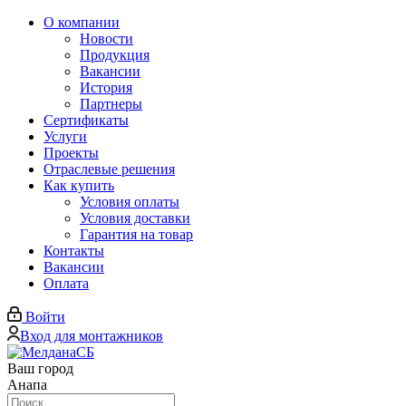
О компании
Новости
Продукция
Вакансии
История
Партнеры
Сертификаты
Услуги
Проекты
Отраслевые решения
Как купить
Условия оплаты
Условия доставки
Гарантия на товар
Контакты
Вакансии
Оплата
Войти
Вход для монтажников
Ваш город
Анапа