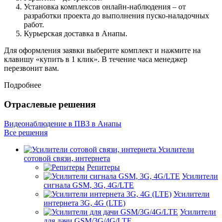
Установка комплексов онлайн-наблюдения – от
разработки проекта до выполнения пуско-наладочных
работ.
Курьерская доставка в Анапы.
Для оформления заявки выберите комплект и нажмите на
клавишу «купить в 1 клик». В течение часа менеджер
перезвонит вам.
Подробнее
Отраслевые решения
Видеонаблюдение в ПВЗ в Анапы
Все решения
Усилители
сотовой связи, интернета
Репитеры
Усилители
сигнала GSM, 3G, 4G/LTE
Усилители
интернета 3G, 4G (LTE)
Усилители
для дачи GSM/3G/4G/LTE