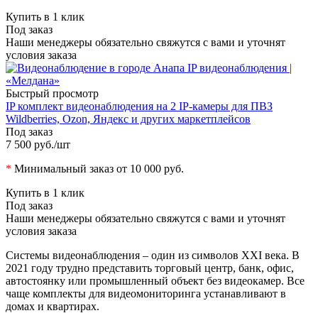
Купить в 1 клик
Под заказ
Наши менеджеры обязательно свяжутся с вами и уточнят
условия заказа
Быстрый просмотр
IP комплект видеонаблюдения на 2 IP-камеры для ПВЗ
Wildberries, Ozon, Яндекс и других маркетплейсов
Под заказ
7 500 руб.
/шт
*
Минимальный заказ от 10 000 руб.
Купить в 1 клик
Под заказ
Наши менеджеры обязательно свяжутся с вами и уточнят
условия заказа
Системы видеонаблюдения – один из символов ХХI века. В
2021 году трудно представить торговый центр, банк, офис,
автостоянку или промышленный объект без видеокамер. Все
чаще комплекты для видеомониторинга устанавливают в
домах и квартирах.