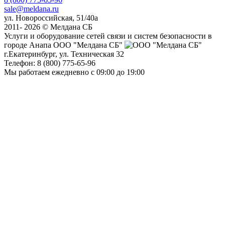
sale@meldana.ru
ул. Новороссийская, 51/40а
2011- 2026 © Мелдана СБ
Услуги и оборудование сетей связи и систем безопасности в
городе Анапа
ООО "Мелдана СБ"
г.Екатеринбург
,
ул. Техническая 32
Телефон:
8 (800) 775-65-96
Мы работаем
ежедневно с 09:00 до 19:00