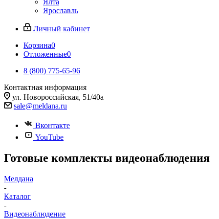
Ялта
Ярославль
Личный кабинет
Корзина
0
Отложенные
0
8 (800) 775-65-96
Контактная информация
ул. Новороссийская, 51/40а
sale@meldana.ru
Вконтакте
YouTube
Готовые комплекты видеонаблюдения
Мелдана
-
Каталог
-
Видеонаблюдение