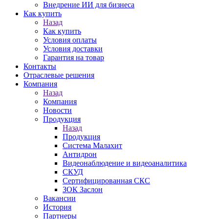
Внедрение ИИ для бизнеса
Как купить
Назад
Как купить
Условия оплаты
Условия доставки
Гарантия на товар
Контакты
Отраслевые решения
Компания
Назад
Компания
Новости
Продукция
Назад
Продукция
Система Малахит
Антидрон
Видеонаблюдение и видеоаналитика
СКУД
Сертифицированная СКС
ЗОК Заслон
Вакансии
История
Партнеры