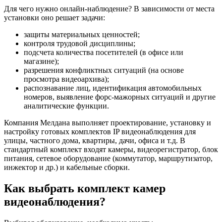
Для чего нужно онлайн-наблюдение? В зависимости от места
установки оно решает задачи:
защиты материальных ценностей;
контроля трудовой дисциплины;
подсчета количества посетителей (в офисе или
магазине);
разрешения конфликтных ситуаций (на основе
просмотра видеоархива);
распознавание лиц, идентификация автомобильных
номеров, выявление форс-мажорных ситуаций и другие
аналитические функции.
Компания Мелдана выполняет проектирование, установку и
настройку готовых комплектов IP видеонаблюдения для
улицы, частного дома, квартиры, дачи, офиса и т.д. В
стандартный комплект входят камеры, видеорегистратор, блок
питания, сетевое оборудование (коммутатор, маршрутизатор,
инжектор и др.) и кабельные сборки.
Как выбрать комплект камер
видеонаблюдения?