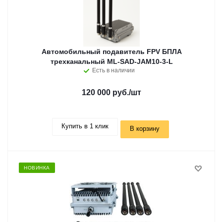
Автомобильный подавитель FPV БПЛА
трехканальный ML-SAD-JAM10-3-L
Есть в наличии
120 000 руб.
/шт
Купить в 1 клик
В корзину
НОВИНКА