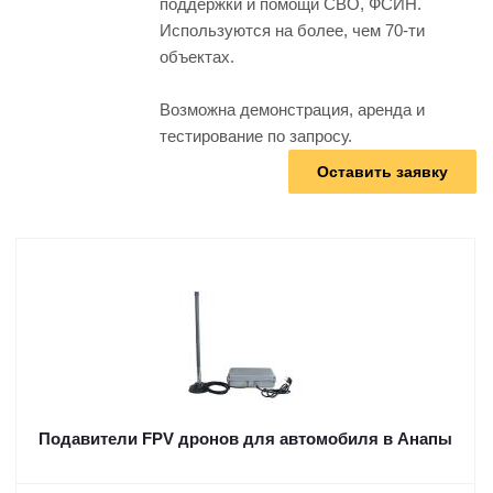
поддержки и помощи СВО, ФСИН.
Используются на более, чем 70-ти
объектах.
Возможна демонстрация, аренда и
тестирование по запросу.
Оставить заявку
Подавители FPV дронов для автомобиля в Анапы