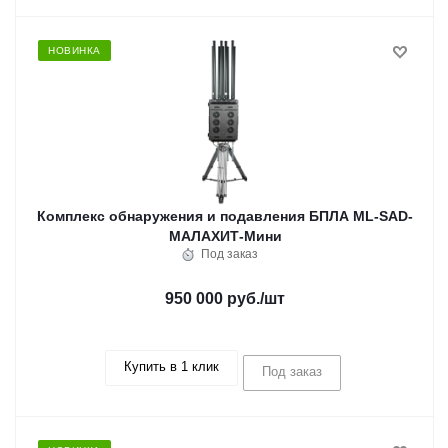
НОВИНКА
Комплекс обнаружения и подавления БПЛА ML-SAD-
МАЛАХИТ-Мини
Под заказ
950 000 руб.
/шт
Купить в 1 клик
Под заказ