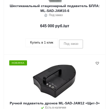
Шестиканальный стационарный подавитель БПЛА:
ML-SAD-JAM10-6
Под заказ
645 000 руб.
/шт
Купить в 1 клик
Под заказ
НОВИНКА
Ручной подавитель дронов ML-SAD-JAM12 «Щит-3»
Есть в наличии