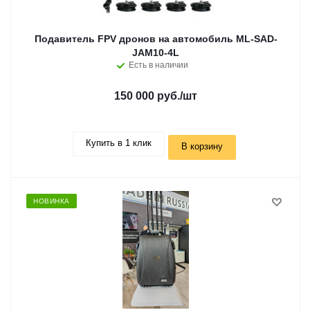
Подавитель FPV дронов на автомобиль ML-SAD-
JAM10-4L
Есть в наличии
150 000 руб.
/шт
Купить в 1 клик
В корзину
НОВИНКА