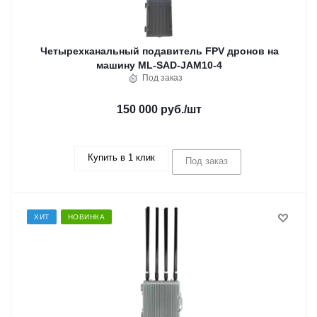
Четырехканальный подавитель FPV дронов на
машину ML-SAD-JAM10-4
Под заказ
150 000 руб.
/шт
Купить в 1 клик
Под заказ
ХИТ
НОВИНКА