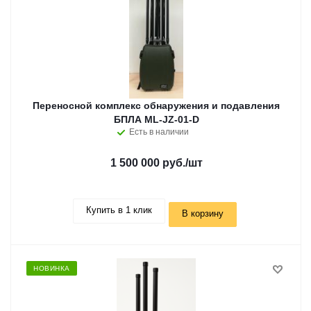
Переносной комплекс обнаружения и подавления
БПЛА ML-JZ-01-D
Есть в наличии
1 500 000 руб.
/шт
Купить в 1 клик
В корзину
НОВИНКА