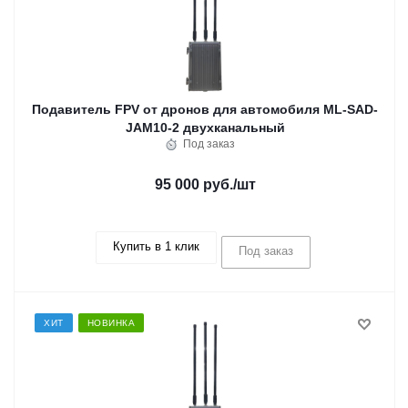
Подавитель FPV от дронов для автомобиля ML-SAD-
JAM10-2 двухканальный
Под заказ
95 000 руб.
/шт
Купить в 1 клик
Под заказ
ХИТ
НОВИНКА