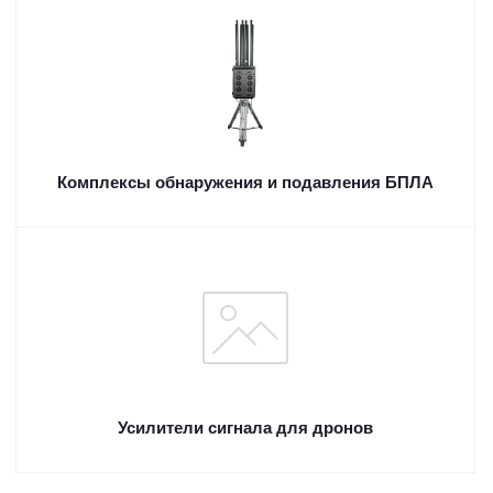
Комплексы обнаружения и подавления БПЛА
Усилители сигнала для дронов