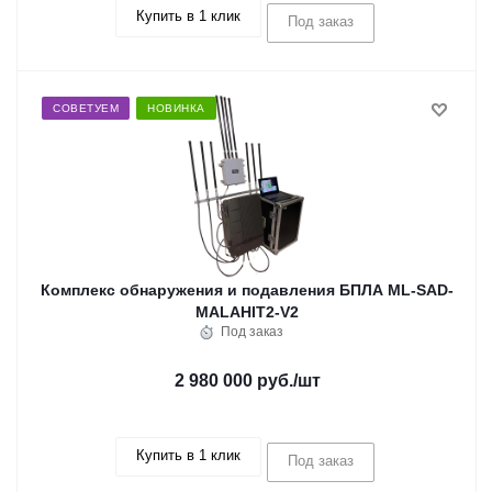
Купить в 1 клик
Под заказ
СОВЕТУЕМ
НОВИНКА
Комплекс обнаружения и подавления БПЛА ML-SAD-
MALAHIT2-V2
Под заказ
2 980 000 руб.
/шт
Купить в 1 клик
Под заказ