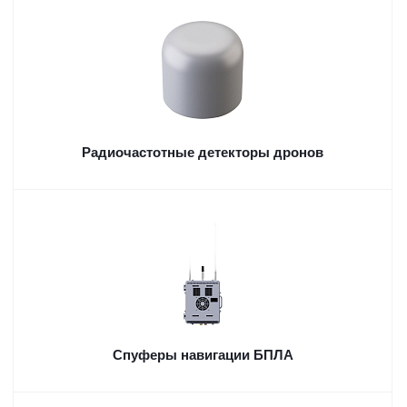
Радиочастотные детекторы дронов
Спуферы навигации БПЛА