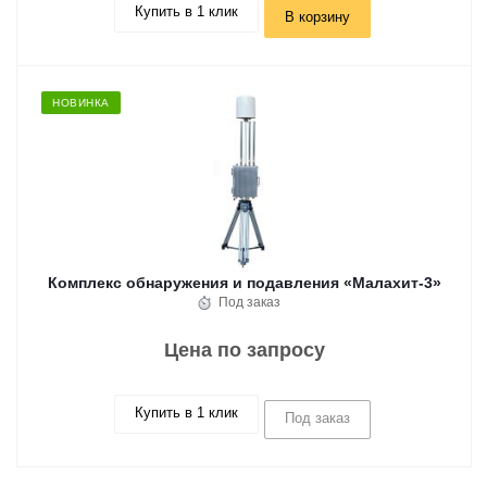
Купить в 1 клик
В корзину
НОВИНКА
Комплекс обнаружения и подавления «Малахит-3»
Под заказ
Цена по запросу
Купить в 1 клик
Под заказ