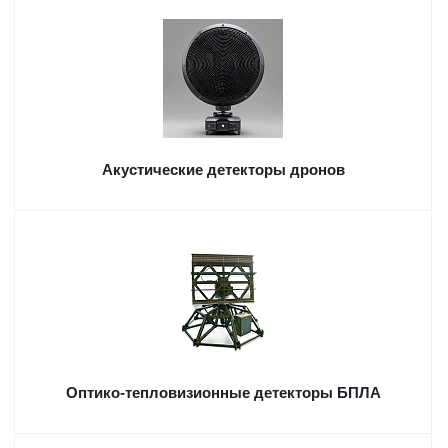
Акустические детекторы дронов
Оптико-тепловизионные детекторы БПЛА