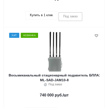
Купить в 1 клик
Под заказ
ХИТ
НОВИНКА
Восьмиканальный стационарный подавитель БПЛА:
ML-SAD-JAM10-8
Под заказ
740 000 руб.
/шт