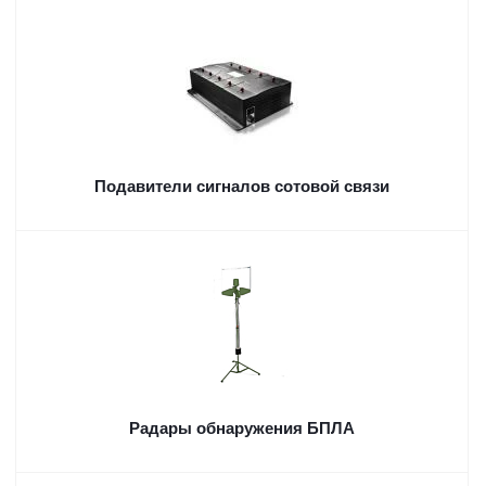
Подавители сигналов сотовой связи
Радары обнаружения БПЛА