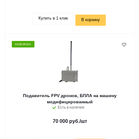
Купить в 1 клик
В корзину
НОВИНКА
Подавитель FPV дронов, БПЛА на машину
модифицированный
Есть в наличии
70 000 руб.
/шт