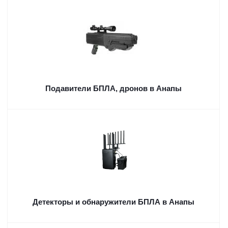
Подавители БПЛА, дронов в Анапы
Детекторы и обнаружители БПЛА в Анапы