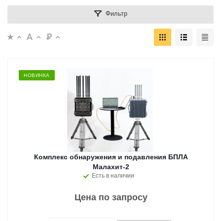
Фильтр
НОВИНКА
Комплекс обнаружения и подавления БПЛА
Малахит-2
Есть в наличии
Цена по запросу