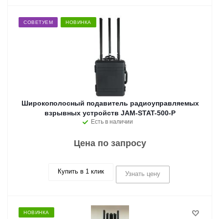
СОВЕТУЕМ
НОВИНКА
Широкополосный подавитель радиоуправляемых
взрывных устройств JAM-STAT-500-P
Есть в наличии
Цена по запросу
Купить в 1 клик
Узнать цену
НОВИНКА