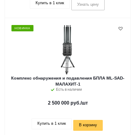
Купить в 1 клик
Узнать цену
НОВИНКА
Комплекс обнаружения и подавления БПЛА ML-SAD-
МАЛАХИТ-1
Есть в наличии
2 500 000 руб.
/шт
Купить в 1 клик
В корзину