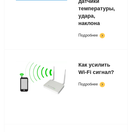
датчики
температуры,
удара,
наклона
Подробнее
Как усилить
Wi-Fi сигнал?
Подробнее