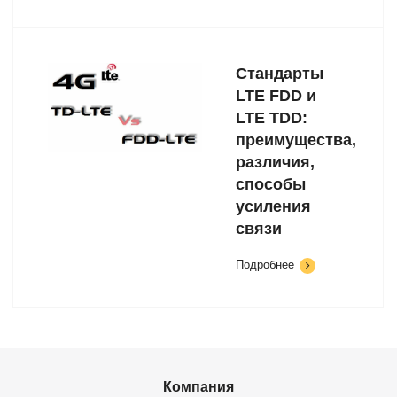
Стандарты
LTE FDD и
LTE TDD:
преимущества,
различия,
способы
усиления
связи
Подробнее
Компания