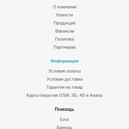
О компании
Новости
Продукция
Вакансии
Политика
Партнерам
Информация
Условия оплаты
Условия доставки
Гарантия на товар
Карта покрытия GSM, 3G, 4G в Анапы
Помощь
Блог
Бренды