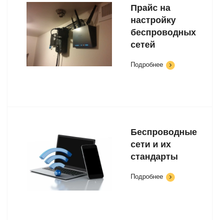
Прайс на
настройку
беспроводных
сетей
Подробнее
Беспроводные
сети и их
стандарты
Подробнее