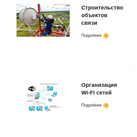
Строительство
объектов
связи
Подробнее
Организация
Wi-Fi сетей
Подробнее