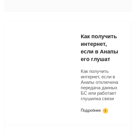
Как получить
интернет,
если в Анапы
его глушат
Как получить
интернет, если в
Анапы отключена
передача данных
БС или работает
глушилка связи
Подробнее