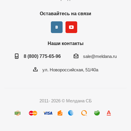
Оставайтесь на связи
Наши контакты
8 (800) 775-65-96
sale@meldana.ru
ул. Новороссийская, 51/40а
2011- 2026 © Мелдана СБ