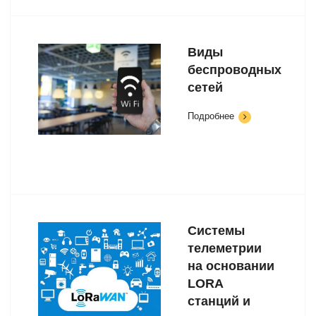
Виды
беспроводных
сетей
Подробнее
Системы
телеметрии
на основании
LORA
станций и